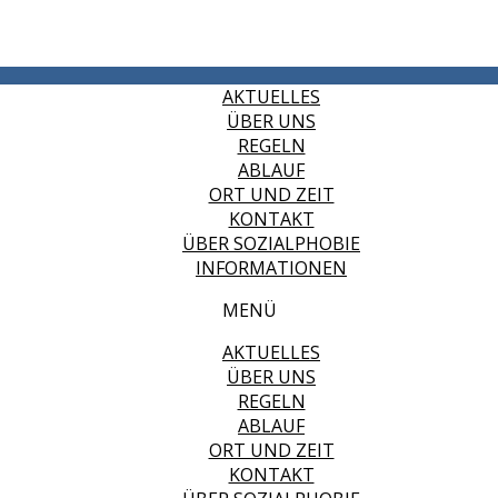
AKTUELLES
ÜBER UNS
REGELN
ABLAUF
ORT UND ZEIT
KONTAKT
ÜBER SOZIALPHOBIE
INFORMATIONEN
MENÜ
AKTUELLES
ÜBER UNS
REGELN
ABLAUF
ORT UND ZEIT
KONTAKT