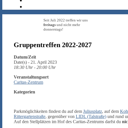
Seit Juli 2022 treffen wir uns
freitags
und nicht mehr
donnerstags!
Gruppentreffen 2022-2027
Datum/Zeit
Date(s) - 21. April 2023
18:30 Uhr - 20:00 Uhr
Veranstaltungsort
Caritas-Zentrum
Kategorien
Parkmöglichkeiten findest du auf dem
Juliusplatz
, auf dem
Kohl
Rittergartenstraße
, gegenüber von
LIDL (Talstraße)
und rund 
Auf den Stellplätzen im Hof des Caritas-Zentrums darfst du
nic