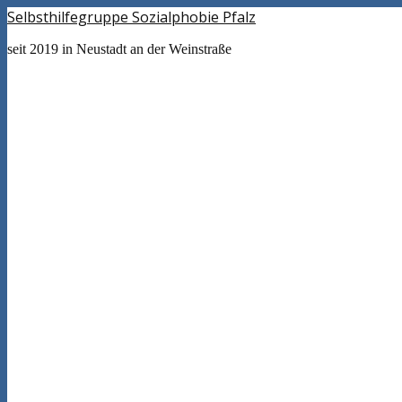
Selbsthilfegruppe Sozialphobie Pfalz
seit 2019 in Neustadt an der Weinstraße