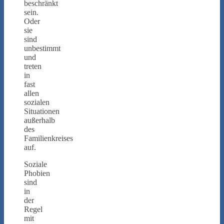
beschränkt
sein.
Oder
sie
sind
unbestimmt
und
treten
in
fast
allen
sozialen
Situationen
außerhalb
des
Familienkreises
auf.
Soziale
Phobien
sind
in
der
Regel
mit