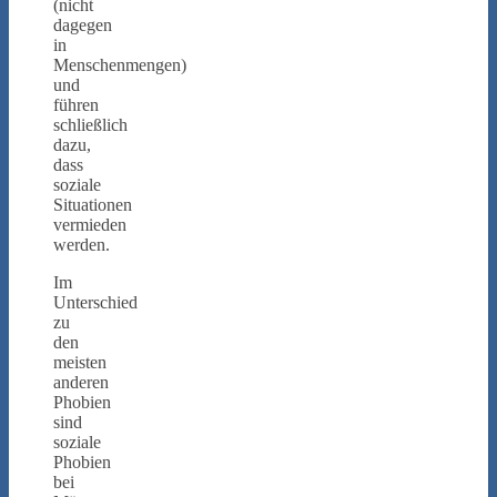
(nicht
dagegen
in
Menschenmengen)
und
führen
schließlich
dazu,
dass
soziale
Situationen
vermieden
werden.
Im
Unterschied
zu
den
meisten
anderen
Phobien
sind
soziale
Phobien
bei