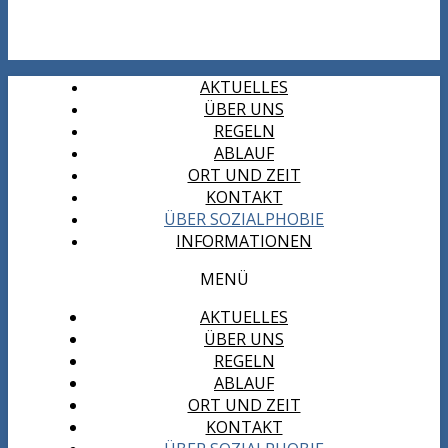
AKTUELLES
ÜBER UNS
REGELN
ABLAUF
ORT UND ZEIT
KONTAKT
ÜBER SOZIALPHOBIE
INFORMATIONEN
MENÜ
AKTUELLES
ÜBER UNS
REGELN
ABLAUF
ORT UND ZEIT
KONTAKT