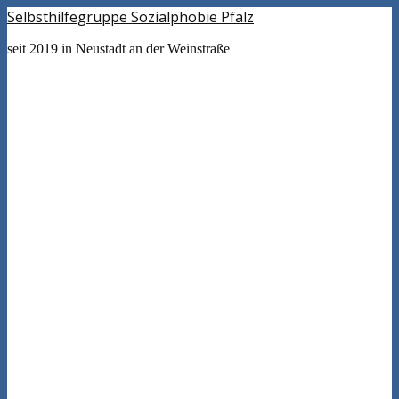
Selbsthilfegruppe Sozialphobie Pfalz
seit 2019 in Neustadt an der Weinstraße