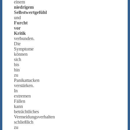
einem
niedrigem
Selbstwertgefühl
und
Furcht
vor
Kritik
verbunden.
Die
Symptome
können
sich
bis
hin
zu
Panikattacken
verstärken.
In
extremen
Fällen
kann
beträchtliches
Vermeidungsverhalten
schließlich
zu