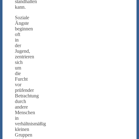
standhalten
kann.
Soziale
Ängste
beginnen
oft
in
der
Jugend,
zentrieren
sich
um
die
Furcht
vor
prüfender
Betrachtung
durch
andere
Menschen
in
verhältnismäßig
kleinen
Gruppen