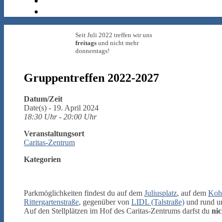
Seit Juli 2022 treffen wir uns
freitags
und nicht mehr
donnerstags!
Gruppentreffen 2022-2027
Datum/Zeit
Date(s) - 19. April 2024
18:30 Uhr - 20:00 Uhr
Veranstaltungsort
Caritas-Zentrum
Kategorien
Parkmöglichkeiten findest du auf dem
Juliusplatz
, auf dem
Kohl
Rittergartenstraße
, gegenüber von
LIDL (Talstraße)
und rund 
Auf den Stellplätzen im Hof des Caritas-Zentrums darfst du
nic