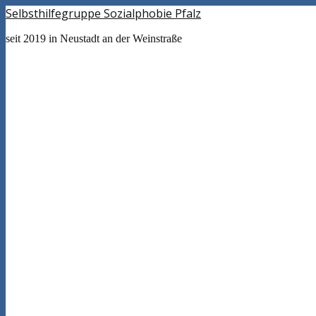
Selbsthilfegruppe Sozialphobie Pfalz
seit 2019 in Neustadt an der Weinstraße