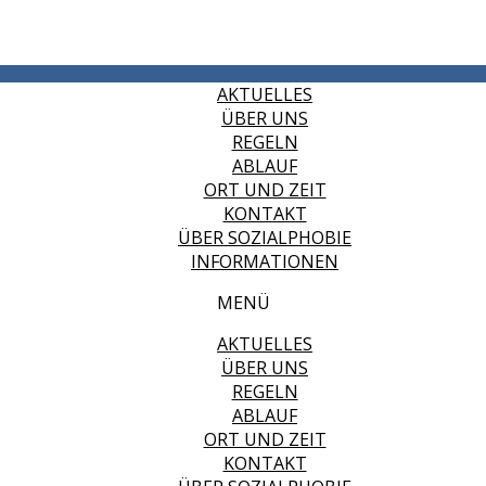
AKTUELLES
ÜBER UNS
REGELN
ABLAUF
ORT UND ZEIT
KONTAKT
ÜBER SOZIALPHOBIE
INFORMATIONEN
MENÜ
AKTUELLES
ÜBER UNS
REGELN
ABLAUF
ORT UND ZEIT
KONTAKT