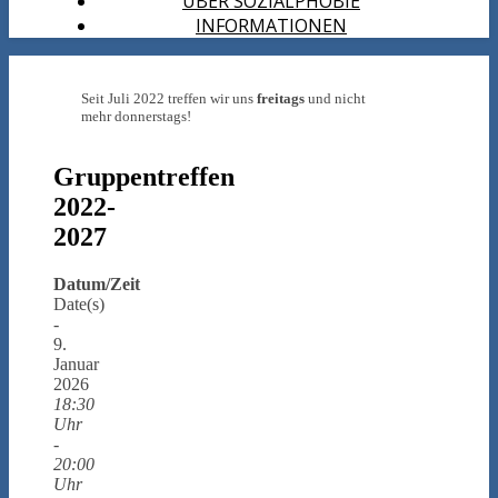
ÜBER SOZIALPHOBIE
INFORMATIONEN
Seit Juli 2022 treffen wir uns
freitags
und nicht
mehr donnerstags!
Gruppentreffen
2022-
2027
Datum/Zeit
Date(s)
-
9.
Januar
2026
18:30
Uhr
-
20:00
Uhr