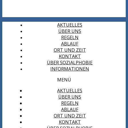
AKTUELLES
ÜBER UNS
REGELN
ABLAUF
ORT UND ZEIT
KONTAKT
ÜBER SOZIALPHOBIE
INFORMATIONEN
MENÜ
AKTUELLES
ÜBER UNS
REGELN
ABLAUF
ORT UND ZEIT
KONTAKT