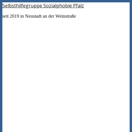
Selbsthilfegruppe Sozialphobie Pfalz
seit 2019 in Neustadt an der Weinstraße