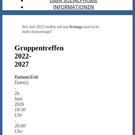
ÜBER SOZIALPHOBIE
INFORMATIONEN
Seit Juli 2022 treffen wir uns
freitags
und nicht
mehr donnerstags!
Gruppentreffen
2022-
2027
Datum/Zeit
Date(s)
-
26.
Juni
2026
18:30
Uhr
-
20:00
Uhr