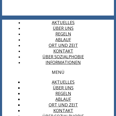
AKTUELLES
ÜBER UNS
REGELN
ABLAUF
ORT UND ZEIT
KONTAKT
ÜBER SOZIALPHOBIE
INFORMATIONEN
MENÜ
AKTUELLES
ÜBER UNS
REGELN
ABLAUF
ORT UND ZEIT
KONTAKT