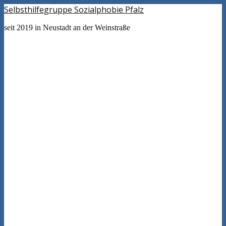
Selbsthilfegruppe Sozialphobie Pfalz
seit 2019 in Neustadt an der Weinstraße