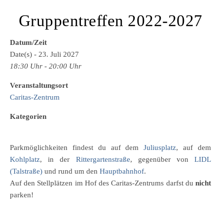
Gruppentreffen 2022-2027
Datum/Zeit
Date(s) - 23. Juli 2027
18:30 Uhr - 20:00 Uhr
Veranstaltungsort
Caritas-Zentrum
Kategorien
Parkmöglichkeiten findest du auf dem
Juliusplatz
, auf dem
Kohlplatz
, in der
Rittergartenstraße
, gegenüber von
LIDL
(Talstraße)
und rund um den
Hauptbahnhof
.
Auf den Stellplätzen im Hof des Caritas-Zentrums darfst du
nicht
parken!