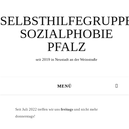
SELBSTHILFEGRUPP
SOZIALPHOBIE
PFALZ
seit 2019 in Neustadt an der Weinstraße
MENÜ
Seit Juli 2022 treffen wir uns
freitags
und nicht mehr
donnerstags!