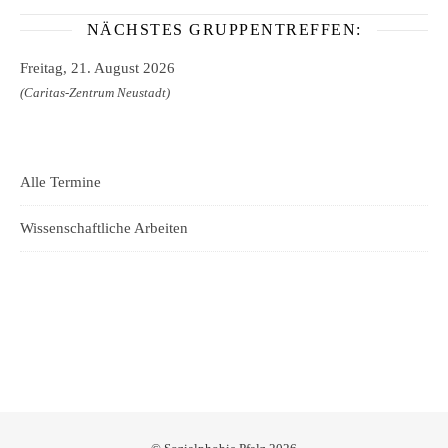
NÄCHSTES GRUPPENTREFFEN:
Freitag, 21. August 2026
(Caritas-Zentrum Neustadt)
Alle Termine
Wissenschaftliche Arbeiten