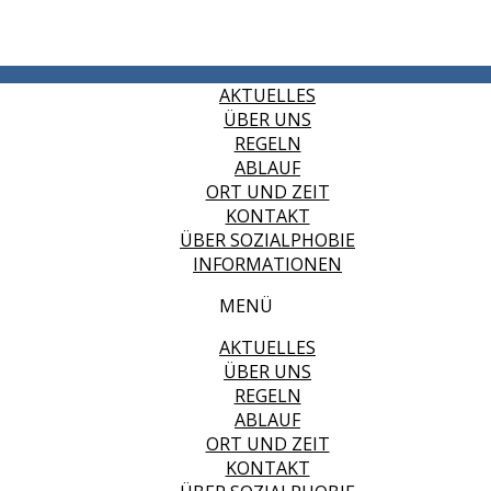
AKTUELLES
ÜBER UNS
REGELN
ABLAUF
ORT UND ZEIT
KONTAKT
ÜBER SOZIALPHOBIE
INFORMATIONEN
MENÜ
AKTUELLES
ÜBER UNS
REGELN
ABLAUF
ORT UND ZEIT
KONTAKT