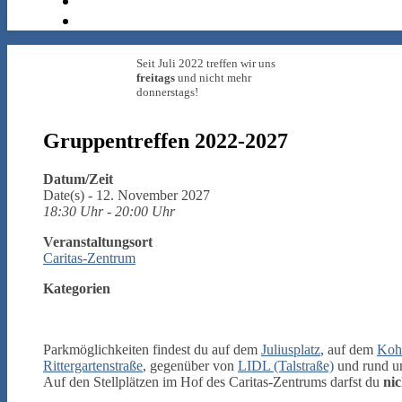
Seit Juli 2022 treffen wir uns
freitags
und nicht mehr
donnerstags!
Gruppentreffen 2022-2027
Datum/Zeit
Date(s) - 12. November 2027
18:30 Uhr - 20:00 Uhr
Veranstaltungsort
Caritas-Zentrum
Kategorien
Parkmöglichkeiten findest du auf dem
Juliusplatz
, auf dem
Kohl
Rittergartenstraße
, gegenüber von
LIDL (Talstraße)
und rund 
Auf den Stellplätzen im Hof des Caritas-Zentrums darfst du
nic