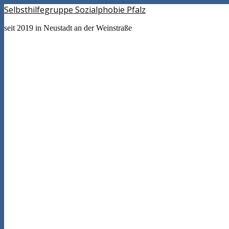
Selbsthilfegruppe Sozialphobie Pfalz
seit 2019 in Neustadt an der Weinstraße