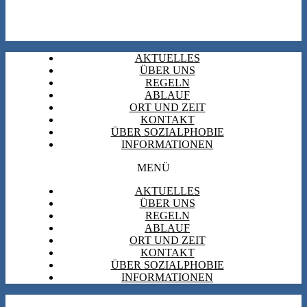
AKTUELLES
ÜBER UNS
REGELN
ABLAUF
ORT UND ZEIT
KONTAKT
ÜBER SOZIALPHOBIE
INFORMATIONEN
MENÜ
AKTUELLES
ÜBER UNS
REGELN
ABLAUF
ORT UND ZEIT
KONTAKT
ÜBER SOZIALPHOBIE
INFORMATIONEN