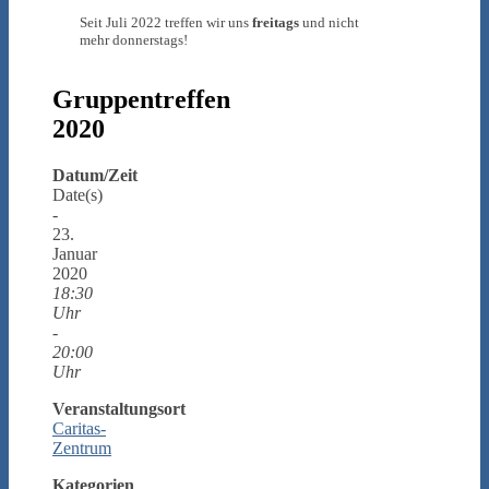
Seit Juli 2022 treffen wir uns
freitags
und nicht
mehr donnerstags!
Gruppentreffen
2020
Datum/Zeit
Date(s)
-
23.
Januar
2020
18:30
Uhr
-
20:00
Uhr
Veranstaltungsort
Caritas-
Zentrum
Kategorien