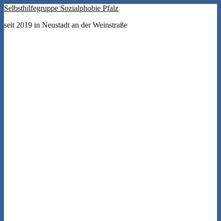
Selbsthilfegruppe Sozialphobie Pfalz
seit 2019 in Neustadt an der Weinstraße