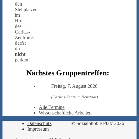
den
Stellplätzen
im
Hof
des
Caritas-
Zentrums
darfst
du
nicht
parken!
Nächstes Gruppentreffen:
Freitag, 7. August 2026
(Caritas-Zentrum Neustadt)
Alle Termine
Wissenschaftliche Arbeiten
Datenschutz
© Sozialphobie Pfalz 2026
Impressum