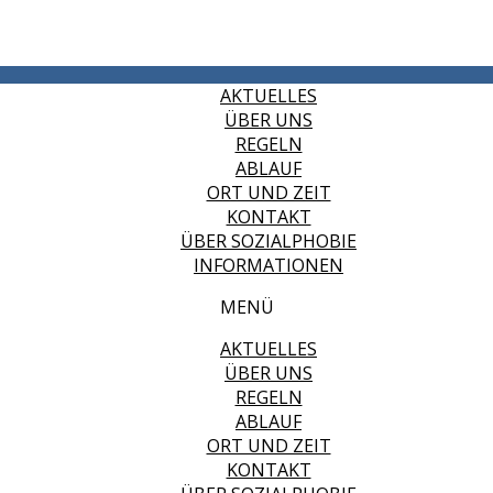
AKTUELLES
ÜBER UNS
REGELN
ABLAUF
ORT UND ZEIT
KONTAKT
ÜBER SOZIALPHOBIE
INFORMATIONEN
MENÜ
AKTUELLES
ÜBER UNS
REGELN
ABLAUF
ORT UND ZEIT
KONTAKT