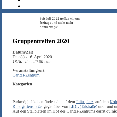
Seit Juli 2022 treffen wir uns
freitags
und nicht mehr
donnerstags!
Gruppentreffen 2020
Datum/Zeit
Date(s) - 16. April 2020
18:30 Uhr - 20:00 Uhr
Veranstaltungsort
Caritas-Zentrum
Kategorien
Parkmöglichkeiten findest du auf dem
Juliusplatz
, auf dem
Kohl
Rittergartenstraße
, gegenüber von
LIDL (Talstraße)
und rund 
Auf den Stellplätzen im Hof des Caritas-Zentrums darfst du
nic