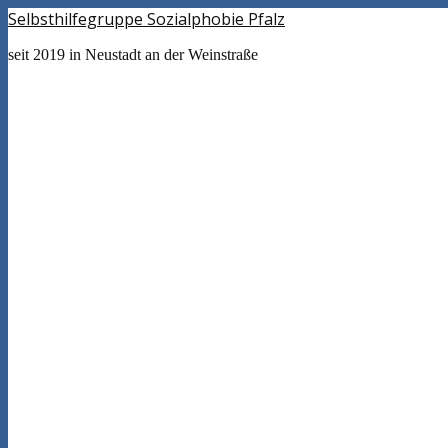
Selbsthilfegruppe Sozialphobie Pfalz
seit 2019 in Neustadt an der Weinstraße